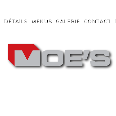
L
DÉTAILS
MENUS
GALERIE
CONTACT